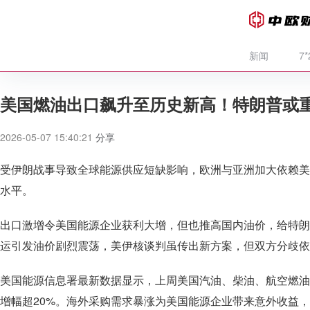
新闻
7
美国燃油出口飙升至历史新高！特朗普或
2026-05-07 15:40:21
分享
受伊朗战事导致全球能源供应短缺影响，欧洲与亚洲加大依赖美
水平。
出口激增令美国能源企业获利大增，但也推高国内油价，给特朗
运引发油价剧烈震荡，美伊核谈判虽传出新方案，但双方分歧依
美国能源信息署最新数据显示，上周美国汽油、柴油、航空燃油
增幅超20%。海外采购需求暴涨为美国能源企业带来意外收益，