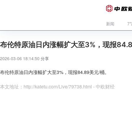
新闻
7
布伦特原油日内涨幅扩大至3%，现报84.8
2026-03-06 18:14:50
分享
布伦特原油日内涨幅扩大至3%，现报84.89美元/桶。
本文地址：
http://katetu.com/Live/79738.html - 中欧财经